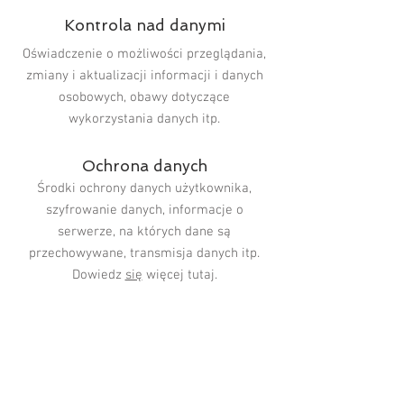
Kontrola nad danymi
Oświadczenie o możliwości przeglądania,
zmiany i aktualizacji informacji i danych
osobowych, obawy dotyczące
wykorzystania danych itp.
Ochrona danych
Środki ochrony danych użytkownika,
szyfrowanie danych, informacje o
serwerze, na których dane są
przechowywane, transmisja danych itp.
Dowiedz
się
więcej tutaj.